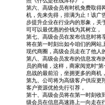
照《什么是在线库存》，
第六、高级会员有时机免费取得网站
机，先来先得，排满为止！该广
步提升企业在行业内的形象，关
司可以最优惠的价钱为其树立，
第七、高级会员在发布信息时将
将在第一时刻出如今咱们的网站
现代商圈，高级会员走在了他人
第八、高级会员发布的信息发布
员的商铺，这样，商家阅览时“第
息战的最前沿，坐拥更多的商机
第九、公司将为高级客户供应更
客户资源优抢先行引荐，
第十、高级会员将在第一时刻收
级会员在信息高速路上一向走在